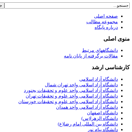
صفحه اصلی
مجموعه مطالب
درباره پایگاه
منوی اصلی
دانشگاههای مرتبط
مقالات برگرفته از پایان نامه
کارشناسی ارشد
دانشگاه آزاد اسلامی
دانشگاه آزاد اسلامی واحد تهران شمال
دانشگاه آزاد اسلامی واحد علوم و تحقيقات بجنورد
دانشگاه آزاد اسلامی واحد علوم و تحقیقات تهران
دانشگاه آزاد اسلامی واحد علوم و تحقیقات خوزستان
دانشگاه آزاد اسلامی واحد همدان
دانشگاه اصفهان
دانشگاه الزهرا(س)
دانشگاه بین المللی امام رضا(ع)
دانشگاه پیام نور