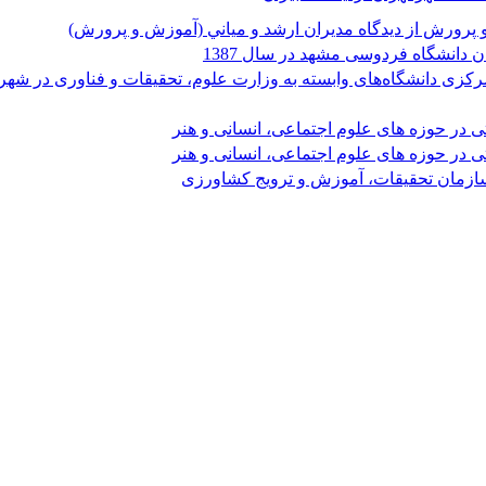
پرورش از ديدگاه مديران ارشد و مياني (آموزش و پرورش)
دانشگاه فردوسی مشهد در سال 1387
کزی دانشگاه‌های وابسته به وزارت علوم، تحقیقات و فناوری در شهر 
 در حوزه های علوم اجتماعی، انسانی و هنر
 در حوزه های علوم اجتماعی، انسانی و هنر
سازمان تحقیقات، آموزش و ترویج کشاورزی