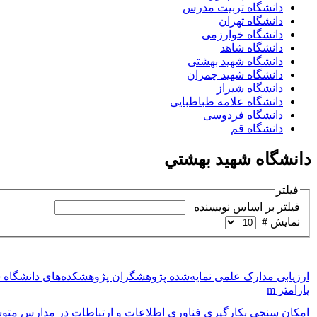
دانشگاه تربیت مدرس
دانشگاه تهران
دانشگاه خوارزمی
دانشگاه شاهد
دانشگاه شهید بهشتی
دانشگاه شهید چمران
دانشگاه شیراز
دانشگاه علامه طباطبایی
دانشگاه فردوسی
دانشگاه قم
دانشگاه شهید بهشتي
فیلتر
فیلتر بر اساس نویسنده
نمایش #
پارامتر m
امکان سنجی بکارگیری فناوری اطلاعات و ارتباطات در مدارس متوسط