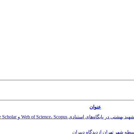
عنوان
ه شهر تهران ازدیدگاه دبیران