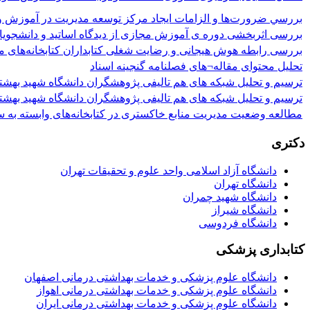
بررسي ضرورت‌ها و الزامات ايجاد مركز توسعه مديريت در آموزش و 
بررسی اثربخشی دوره ی آموزش مجازی از دیدگاه اساتید و دانشجویان 
بررسی رابطه هوش هیجانی و رضایت شغلی کتابداران کتابخانه‌های مر
تحلیل محتوای مقاله¬های فصلنامه گنجینه اسناد
ترسیم و تحلیل شبکه های هم تالیفی پژوهشگران دانشگاه شهید بهشتی
ترسیم و تحلیل شبکه های هم تالیفی پژوهشگران دانشگاه شهید بهشتی
مطالعه وضعیت مدیریت منابع خاکستری در کتابخانه‌های وابسته به 
دکتری
دانشگاه آزاد اسلامی واحد علوم و تحقیقات تهران
دانشگاه تهران
دانشگاه شهید چمران
دانشگاه شیراز
دانشگاه فردوسی
کتابداری پزشکی
دانشگاه علوم پزشکی و خدمات بهداشتی درمانی اصفهان
دانشگاه علوم پزشکی و خدمات بهداشتی درمانی اهواز
دانشگاه علوم پزشکی و خدمات بهداشتی درمانی ایران